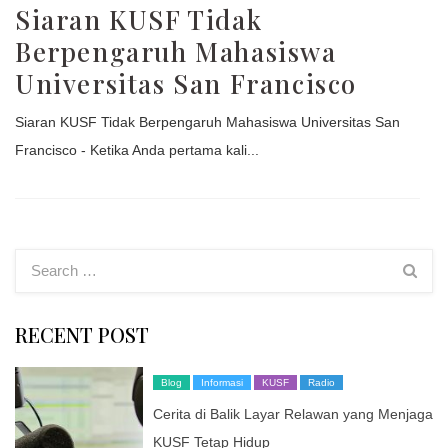
Siaran KUSF Tidak
Berpengaruh Mahasiswa
Universitas San Francisco
Siaran KUSF Tidak Berpengaruh Mahasiswa Universitas San
Francisco - Ketika Anda pertama kali...
RECENT POST
Blog
Informasi
KUSF
Radio
Cerita di Balik Layar Relawan yang Menjaga
KUSF Tetap Hidup