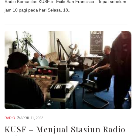
Radio Komunitas KUSF-in-Exile San Francisco - Tepat sebelum
jam 10 pagi pada hari Selasa, 18...
RADIO
APRIL 11, 2022
KUSF – Menjual Stasiun Radio