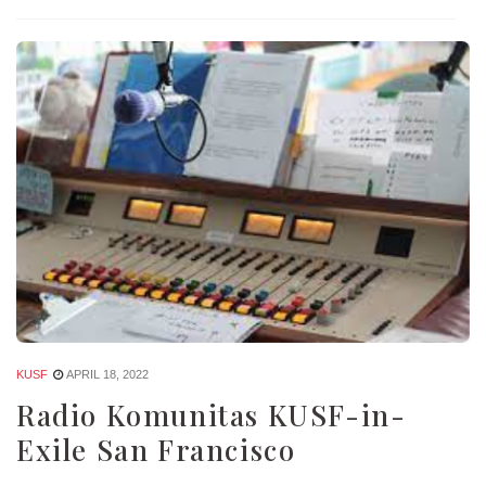
KUSF
APRIL 18, 2022
Radio Komunitas KUSF-in-
Exile San Francisco