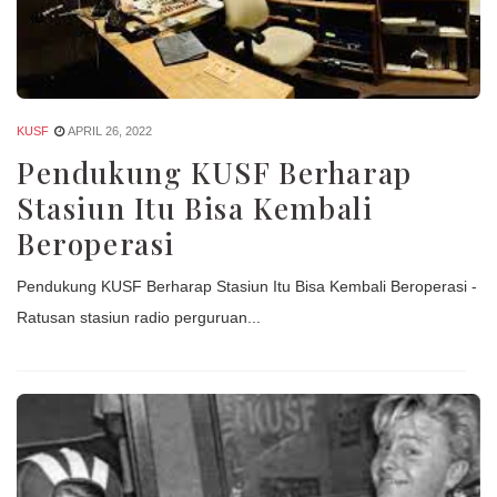
KUSF
APRIL 26, 2022
Pendukung KUSF Berharap
Stasiun Itu Bisa Kembali
Beroperasi
Pendukung KUSF Berharap Stasiun Itu Bisa Kembali Beroperasi -
Ratusan stasiun radio perguruan...