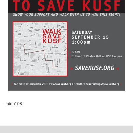
tiptop108