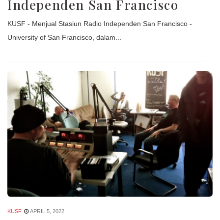
Independen San Francisco
KUSF - Menjual Stasiun Radio Independen San Francisco -
University of San Francisco, dalam...
KUSF
APRIL 5, 2022