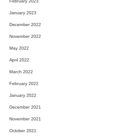
February 2023
January 2023
December 2022
November 2022
May 2022
April 2022
March 2022
February 2022
January 2022
December 2021
November 2021
October 2021