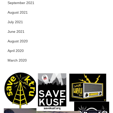
September 2021
August 2021
July 2021
June 2021
August 2020
April 2020
March 2020