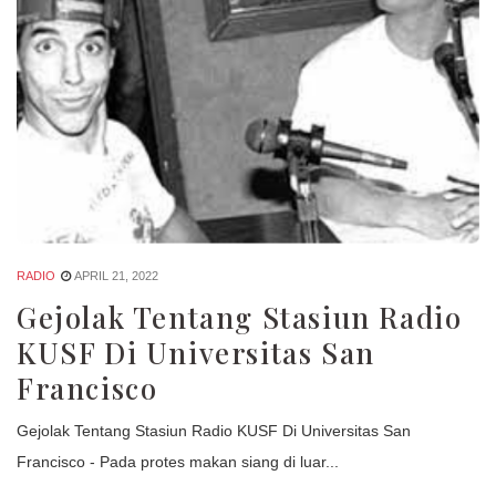
RADIO
APRIL 21, 2022
Gejolak Tentang Stasiun Radio
KUSF Di Universitas San
Francisco
Gejolak Tentang Stasiun Radio KUSF Di Universitas San
Francisco - Pada protes makan siang di luar...