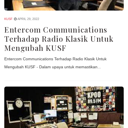
KUSF
APRIL 29, 2022
Entercom Communications
Terhadap Radio Klasik Untuk
Mengubah KUSF
Entercom Communications Terhadap Radio Klasik Untuk
Mengubah KUSF - Dalam upaya untuk memastikan...