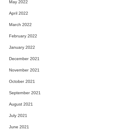
May 2022
April 2022
March 2022
February 2022
January 2022
December 2021
November 2021
October 2021
September 2021
August 2021
July 2021
June 2021