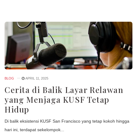
BLOG
APRIL 11, 2025
Cerita di Balik Layar Relawan
yang Menjaga KUSF Tetap
Hidup
Di balik eksistensi KUSF San Francisco yang tetap kokoh hingga
hari ini, terdapat sekelompok...