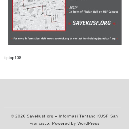
tiptop108
© 2026
Savekusf.org – Informasi Tentang KUSF San
Francisco.
Powered by WordPress