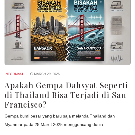
INFORMASI
MARCH 29, 2025
Apakah Gempa Dahsyat Seperti
di Thailand Bisa Terjadi di San
Francisco?
Gempa bumi besar yang baru saja melanda Thailand dan
Myanmar pada 28 Maret 2025 mengguncang dunia....