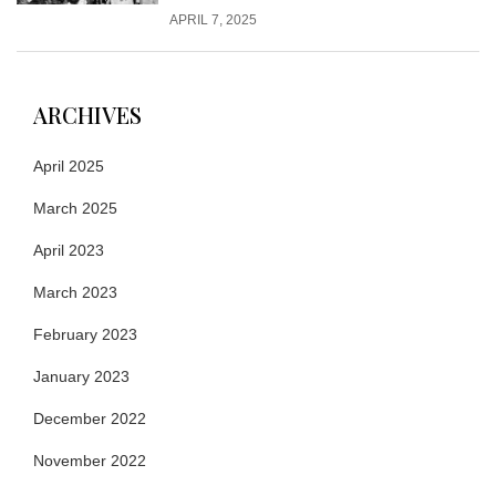
APRIL 7, 2025
ARCHIVES
April 2025
March 2025
April 2023
March 2023
February 2023
January 2023
December 2022
November 2022