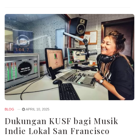
BLOG
APRIL 10, 2025
Dukungan KUSF bagi Musik
Indie Lokal San Francisco