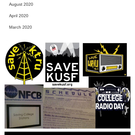
August 2020
April 2020
March 2020