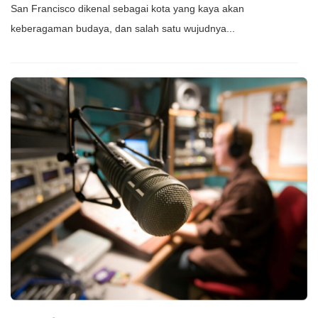
San Francisco dikenal sebagai kota yang kaya akan
keberagaman budaya, dan salah satu wujudnya...