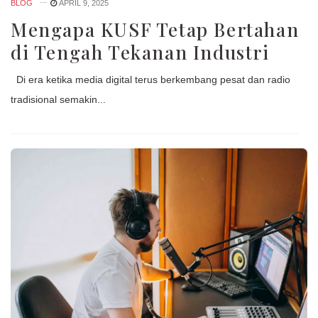
BLOG
APRIL 9, 2025
Mengapa KUSF Tetap Bertahan
di Tengah Tekanan Industri
Di era ketika media digital terus berkembang pesat dan radio
tradisional semakin...