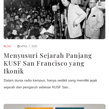
BLOG
APRIL 7, 2025
Menyusuri Sejarah Panjang
KUSF San Francisco yang
Ikonik
Dalam dunia radio kampus, hanya sedikit yang memiliki jejak
sejarah dan pengaruh sebesar KUSF San...