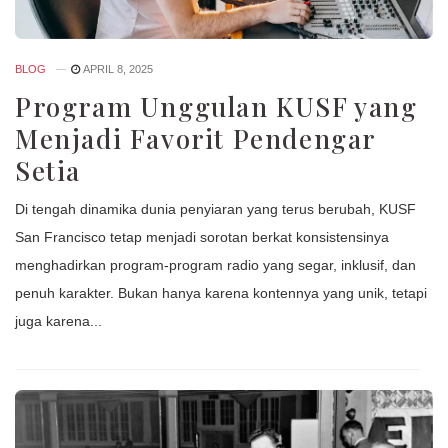
BLOG
APRIL 8, 2025
Program Unggulan KUSF yang
Menjadi Favorit Pendengar
Setia
Di tengah dinamika dunia penyiaran yang terus berubah, KUSF
San Francisco tetap menjadi sorotan berkat konsistensinya
menghadirkan program-program radio yang segar, inklusif, dan
penuh karakter. Bukan hanya karena kontennya yang unik, tetapi
juga karena...