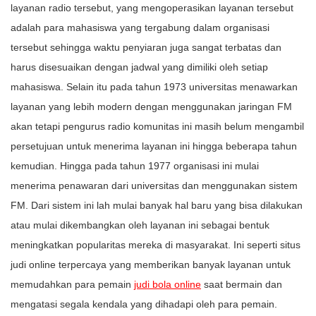
layanan radio tersebut, yang mengoperasikan layanan tersebut
adalah para mahasiswa yang tergabung dalam organisasi
tersebut sehingga waktu penyiaran juga sangat terbatas dan
harus disesuaikan dengan jadwal yang dimiliki oleh setiap
mahasiswa. Selain itu pada tahun 1973 universitas menawarkan
layanan yang lebih modern dengan menggunakan jaringan FM
akan tetapi pengurus radio komunitas ini masih belum mengambil
persetujuan untuk menerima layanan ini hingga beberapa tahun
kemudian. Hingga pada tahun 1977 organisasi ini mulai
menerima penawaran dari universitas dan menggunakan sistem
FM. Dari sistem ini lah mulai banyak hal baru yang bisa dilakukan
atau mulai dikembangkan oleh layanan ini sebagai bentuk
meningkatkan popularitas mereka di masyarakat. Ini seperti situs
judi online terpercaya yang memberikan banyak layanan untuk
memudahkan para pemain
judi bola online
saat bermain dan
mengatasi segala kendala yang dihadapi oleh para pemain.