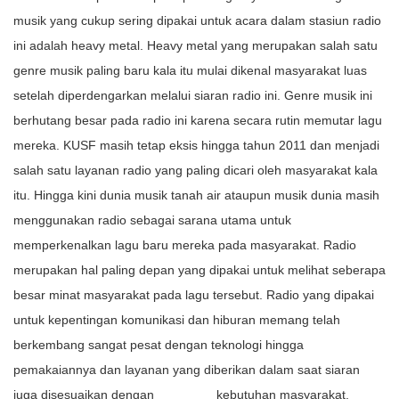
musik yang cukup sering dipakai untuk acara dalam stasiun radio
ini adalah heavy metal. Heavy metal yang merupakan salah satu
genre musik paling baru kala itu mulai dikenal masyarakat luas
setelah diperdengarkan melalui siaran radio ini. Genre musik ini
berhutang besar pada radio ini karena secara rutin memutar lagu
mereka. KUSF masih tetap eksis hingga tahun 2011 dan menjadi
salah satu layanan radio yang paling dicari oleh masyarakat kala
itu. Hingga kini dunia musik tanah air ataupun musik dunia masih
menggunakan radio sebagai sarana utama untuk
memperkenalkan lagu baru mereka pada masyarakat. Radio
merupakan hal paling depan yang dipakai untuk melihat seberapa
besar minat masyarakat pada lagu tersebut. Radio yang dipakai
untuk kepentingan komunikasi dan hiburan memang telah
berkembang sangat pesat dengan teknologi hingga
pemakaiannya dan layanan yang diberikan dalam saat siaran
juga disesuaikan dengan
slot gacor
kebutuhan masyarakat.