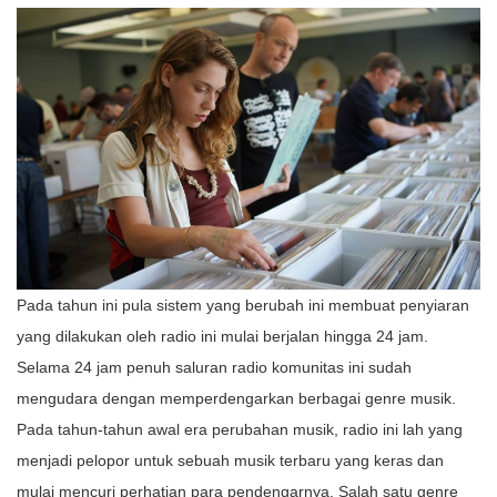
Pada tahun ini pula sistem yang berubah ini membuat penyiaran
yang dilakukan oleh radio ini mulai berjalan hingga 24 jam.
Selama 24 jam penuh saluran radio komunitas ini sudah
mengudara dengan memperdengarkan berbagai genre musik.
Pada tahun-tahun awal era perubahan musik, radio ini lah yang
menjadi pelopor untuk sebuah musik terbaru yang keras dan
mulai mencuri perhatian para pendengarnya. Salah satu genre