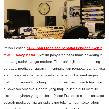
Peran Penting
KUSF San Fransisco Sebagai Pengenal Genre
Musik Heavy Metal
– Sistem penyiaran pada masa sekarang ini
memang sudah sangat modern. Tidak salah jika peran penting
berbagai media penyiaran ini meningkatkan pengetahuan bangsa
atau masyarakat terhadap suatu hal tertentu. Perkembangan
sistem penyiaran tidak hanya di Nusantara saja akan tetapi juga
di kawasan Amerika. Negara yang maju ini lebih dulu memiliki
sistem penyiaran yang modern. Di san Fransisco sendiri terdapat
sebuah media penyiaran radio yang telah tumbuh sejak tahun