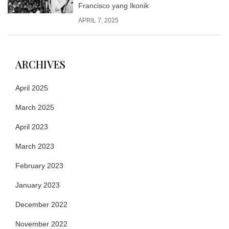
Francisco yang Ikonik
APRIL 7, 2025
ARCHIVES
April 2025
March 2025
April 2023
March 2023
February 2023
January 2023
December 2022
November 2022