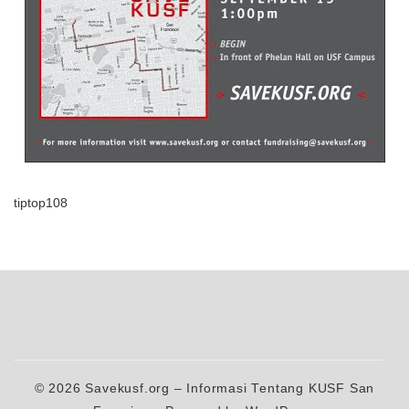
tiptop108
© 2026
Savekusf.org – Informasi Tentang KUSF San