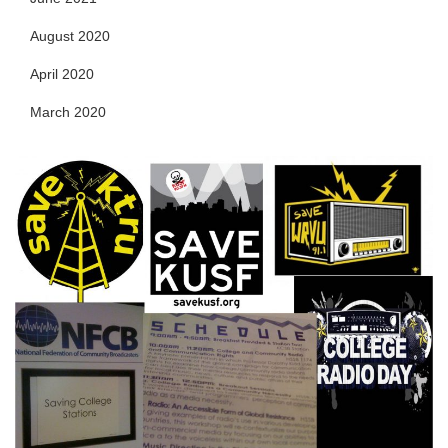
August 2020
April 2020
March 2020