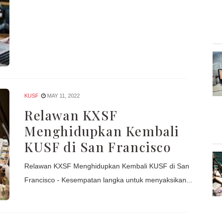
KUSF
MAY 11, 2022
Relawan KXSF
Menghidupkan Kembali
KUSF di San Francisco
Relawan KXSF Menghidupkan Kembali KUSF di San
Francisco - Kesempatan langka untuk menyaksikan...