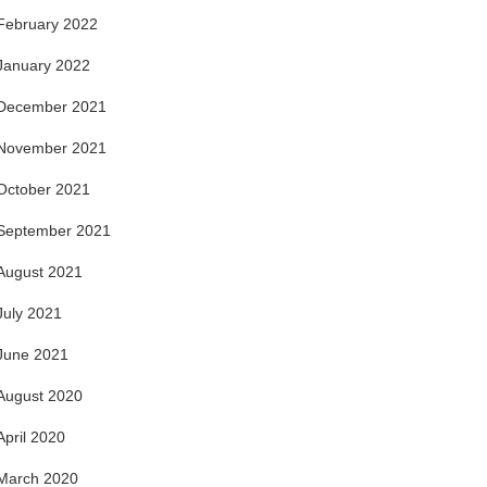
February 2022
January 2022
December 2021
November 2021
October 2021
September 2021
August 2021
July 2021
June 2021
August 2020
April 2020
March 2020