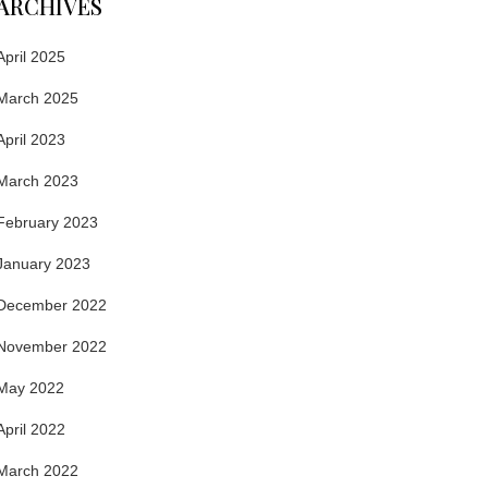
ARCHIVES
April 2025
March 2025
April 2023
March 2023
February 2023
January 2023
December 2022
November 2022
May 2022
April 2022
March 2022