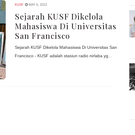
KUSF
MAY 6, 2022
Sejarah KUSF Dikelola
Mahasiswa Di Universitas
San Francisco
Sejarah KUSF Dikelola Mahasiswa Di Universitas San
Francisco - KUSF adalah stasiun radio nirlaba yg...