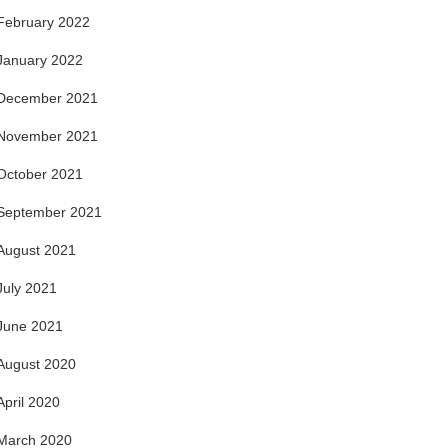
February 2022
January 2022
December 2021
November 2021
October 2021
September 2021
August 2021
July 2021
June 2021
August 2020
April 2020
March 2020