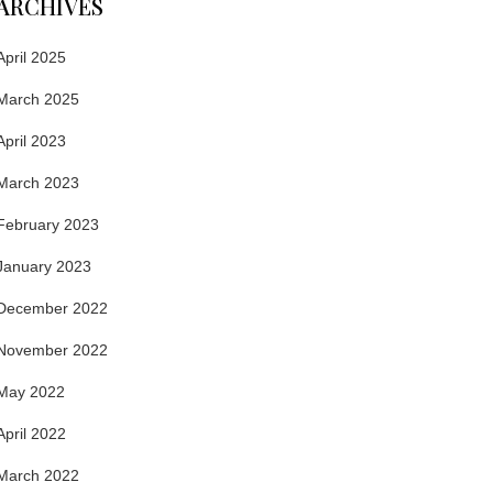
ARCHIVES
April 2025
March 2025
April 2023
March 2023
February 2023
January 2023
December 2022
November 2022
May 2022
April 2022
March 2022