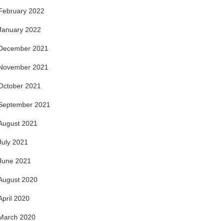
February 2022
January 2022
December 2021
November 2021
October 2021
September 2021
August 2021
July 2021
June 2021
August 2020
April 2020
March 2020