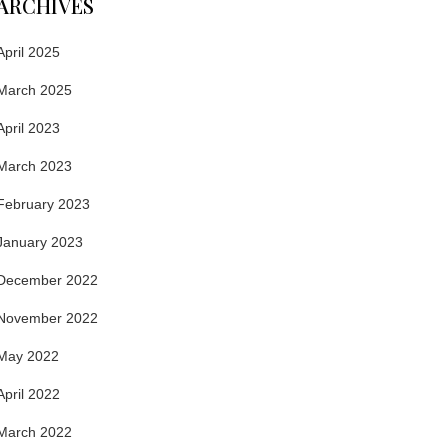
ARCHIVES
April 2025
March 2025
April 2023
March 2023
February 2023
January 2023
December 2022
November 2022
May 2022
April 2022
March 2022